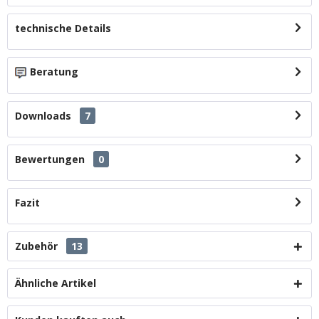
technische Details
Beratung
Downloads
7
Bewertungen
0
Fazit
Zubehör
13
Ähnliche Artikel