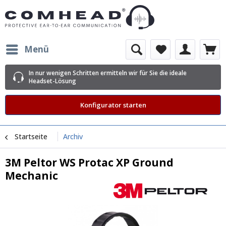
Menü
In nur wenigen Schritten ermitteln wir für Sie die ideale
Headset-Lösung
Konfigurator starten
Startseite
Archiv
3M Peltor WS Protac XP Ground
Mechanic