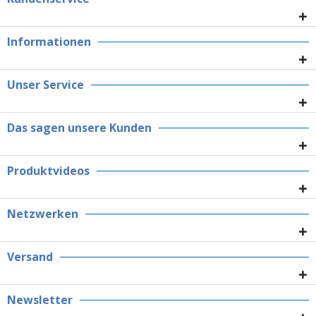
Informationen
Unser Service
Das sagen unsere Kunden
Produktvideos
Netzwerken
Versand
Newsletter