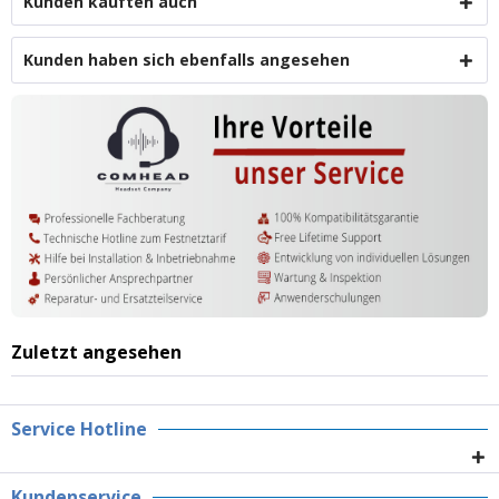
Kunden kauften auch
Kunden haben sich ebenfalls angesehen
Zuletzt angesehen
Service Hotline
Kundenservice