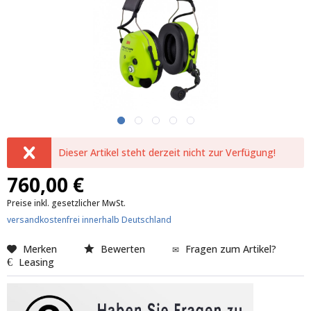
Dieser Artikel steht derzeit nicht zur Verfügung!
760,00 €
Preise inkl. gesetzlicher MwSt.
versandkostenfrei innerhalb Deutschland
Merken
Bewerten
Fragen zum Artikel?
Leasing