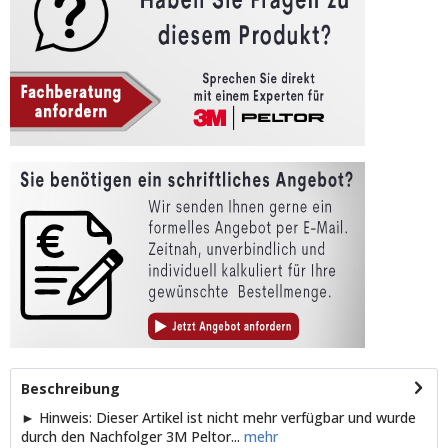
Beschreibung
► Hinweis: Dieser Artikel ist nicht mehr verfügbar und wurde
durch den Nachfolger 3M Peltor...
mehr