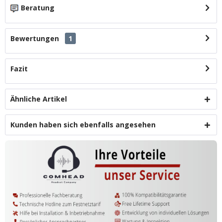
Beratung
Bewertungen
1
Fazit
Ähnliche Artikel
Kunden haben sich ebenfalls angesehen