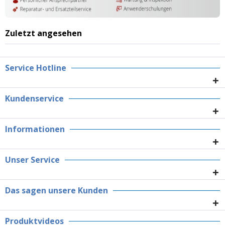
Zuletzt angesehen
Service Hotline
Kundenservice
Informationen
Unser Service
Das sagen unsere Kunden
Produktvideos