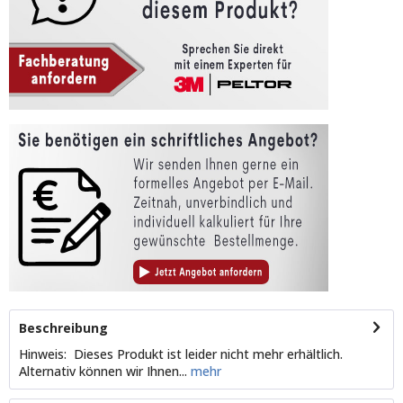
Beschreibung
Hinweis: Dieses Produkt ist leider nicht mehr erhältlich.
Alternativ können wir Ihnen...
mehr