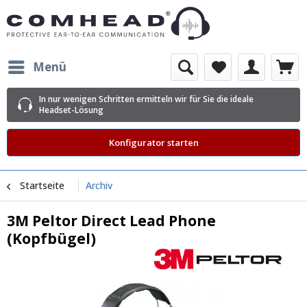
Menü
In nur wenigen Schritten ermitteln wir für Sie die ideale
Headset-Lösung
Konfigurator starten
Startseite
Archiv
3M Peltor Direct Lead Phone
(Kopfbügel)