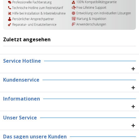
Zuletzt angesehen
Service Hotline
Kundenservice
Informationen
Unser Service
Das sagen unsere Kunden