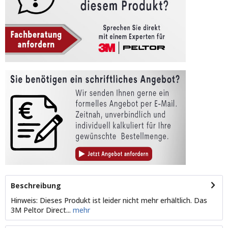
Beschreibung
Hinweis: Dieses Produkt ist leider nicht mehr erhältlich. Das
3M Peltor Direct...
mehr