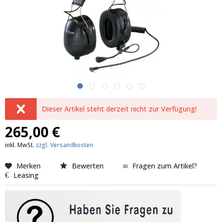
Dieser Artikel steht derzeit nicht zur Verfügung!
265,00 €
inkl. MwSt.
zzgl. Versandkosten
Merken
Bewerten
Fragen zum Artikel?
Leasing