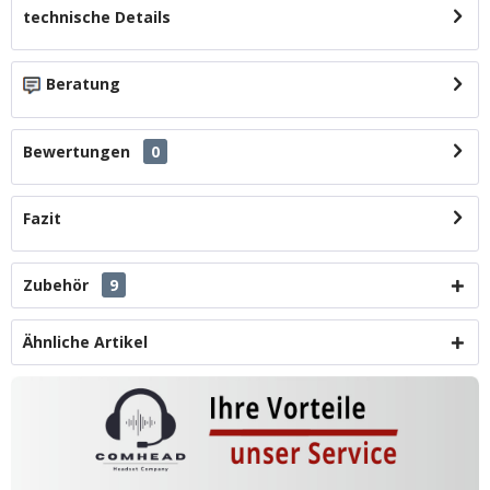
technische Details
Beratung
Bewertungen
0
Fazit
Zubehör
9
Ähnliche Artikel